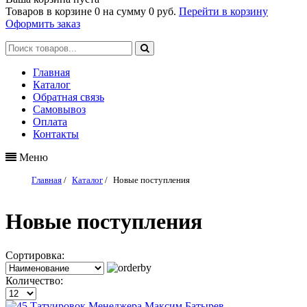
Товаров в корзине
0
на сумму
0 руб.
Перейти в корзину
Оформить заказ
Главная
Каталог
Обратная связь
Самовывоз
Оплата
Контакты
Меню
Главная
/
Каталог
/
Новые поступления
Новые поступления
Сортировка:
Количество: