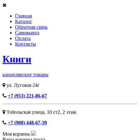
Главная
Каталог
Обратная связь
Самовывоз
Оплата
Контакты
Книги
канцелярские товары
ул. Луговая 24г
+7 (953) 221-86-67
Тобольская улица, 10 ст2, ​2 этаж
+7 (908) 448-67-39
Моя корзина
Ваша корзина пуста