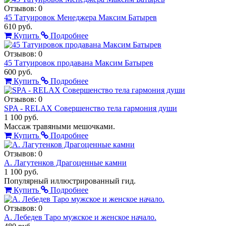
Отзывов: 0
45 Татуировок Менеджера Максим Батырев
610 руб.
Купить
Подробнее
Отзывов: 0
45 Татуировок продавана Максим Батырев
600 руб.
Купить
Подробнее
Отзывов: 0
SPA - RELAX Совершенство тела гармония души
1 100 руб.
Массаж травяными мешочками.
Купить
Подробнее
Отзывов: 0
А. Лагутенков Драгоценные камни
1 100 руб.
Популярный иллюстрированный гид.
Купить
Подробнее
Отзывов: 0
А. Лебедев Таро мужское и женское начало.