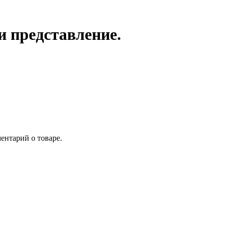
и представление.
ентарий о товаре.