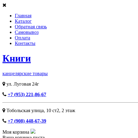
Главная
Каталог
Обратная связь
Самовывоз
Оплата
Контакты
Книги
канцелярские товары
ул. Луговая 24г
+7 (953) 221-86-67
Тобольская улица, 10 ст2, ​2 этаж
+7 (908) 448-67-39
Моя корзина
Ваша корзина пуста