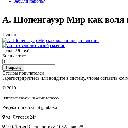
Забыли пароль?
А. Шопенгауэр Мир как воля 
Рейтинг:
Увеличить изображение
Цена:
230 руб.
Количество:
Отзывы покупателей
Зарегистрируйтесь или войдите в систему, чтобы оставить комм
© 2019
Интернет-магазин важных товаров
Разработчик: ivan-it@inbox.ru
ул. Луговая 24г
100-Летия Владивостокy, 105А, пав. 28