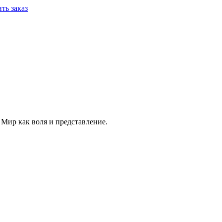
ть заказ
Мир как воля и представление.