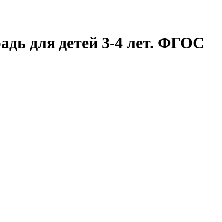
радь для детей 3-4 лет. ФГОС