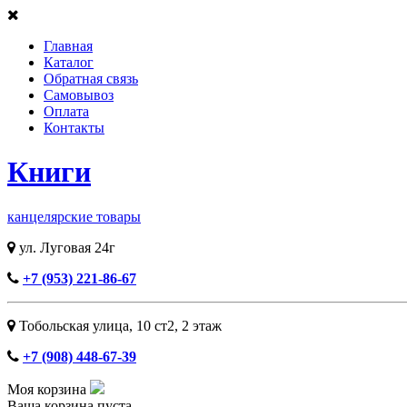
Главная
Каталог
Обратная связь
Самовывоз
Оплата
Контакты
Книги
канцелярские товары
ул. Луговая 24г
+7 (953) 221-86-67
Тобольская улица, 10 ст2, ​2 этаж
+7 (908) 448-67-39
Моя корзина
Ваша корзина пуста