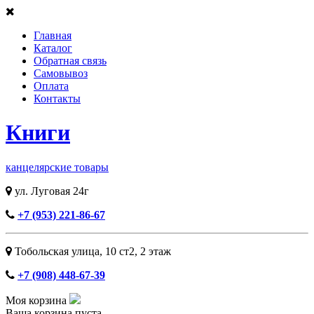
Главная
Каталог
Обратная связь
Самовывоз
Оплата
Контакты
Книги
канцелярские товары
ул. Луговая 24г
+7 (953) 221-86-67
Тобольская улица, 10 ст2, ​2 этаж
+7 (908) 448-67-39
Моя корзина
Ваша корзина пуста