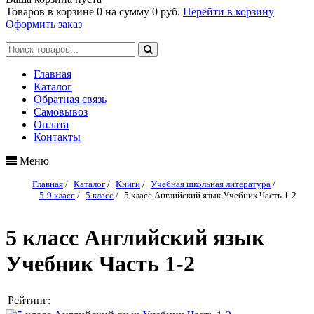
Товаров в корзине
0
на сумму
0 руб.
Перейти в корзину
Оформить заказ
Главная
Каталог
Обратная связь
Самовывоз
Оплата
Контакты
Меню
Главная
/
Каталог
/
Книги
/
Учебная школьная литература
/
5-9 класс
/
5 класс
/
5 класс Английский язык Учебник Часть 1-2
5 класс Английский язык
Учебник Часть 1-2
Рейтинг: