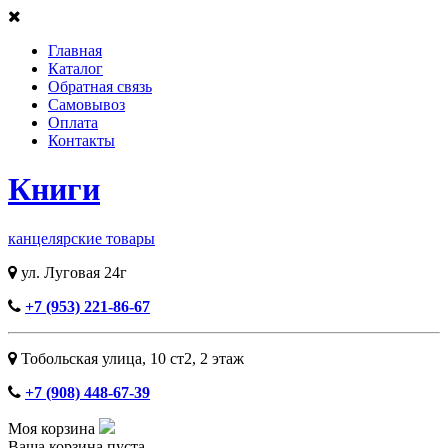
Главная
Каталог
Обратная связь
Самовывоз
Оплата
Контакты
Книги
канцелярские товары
ул. Луговая 24г
+7 (953) 221-86-67
Тобольская улица, 10 ст2, ​2 этаж
+7 (908) 448-67-39
Моя корзина
Ваша корзина пуста