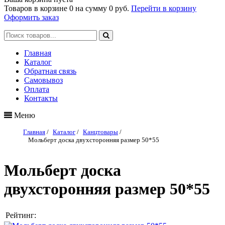
Товаров в корзине
0
на сумму
0 руб.
Перейти в корзину
Оформить заказ
Главная
Каталог
Обратная связь
Самовывоз
Оплата
Контакты
Меню
Главная
/
Каталог
/
Канцтовары
/
Мольберт доска двухсторонняя размер 50*55
Мольберт доска
двухсторонняя размер 50*55
Рейтинг: