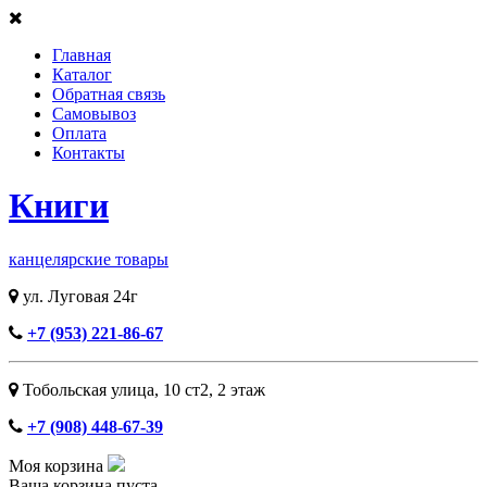
Главная
Каталог
Обратная связь
Самовывоз
Оплата
Контакты
Книги
канцелярские товары
ул. Луговая 24г
+7 (953) 221-86-67
Тобольская улица, 10 ст2, ​2 этаж
+7 (908) 448-67-39
Моя корзина
Ваша корзина пуста