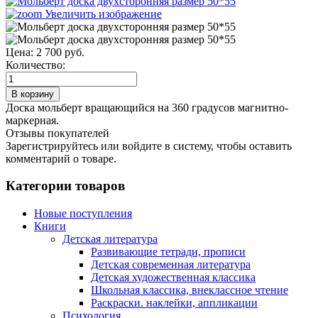
Увеличить изображение
Цена:
2 700 руб.
Количество:
Доска мольберт вращающийся на 360 градусов магнитно-
маркерная.
Отзывы покупателей
Зарегистрируйтесь или войдите в систему, чтобы оставить
комментарий о товаре.
Категории товаров
Новые поступления
Книги
Детская литература
Развивающие тетради, прописи
Детская современная литература
Детская художественная классика
Школьная классика, внеклассное чтение
Раскраски. наклейки, аппликации
Психология