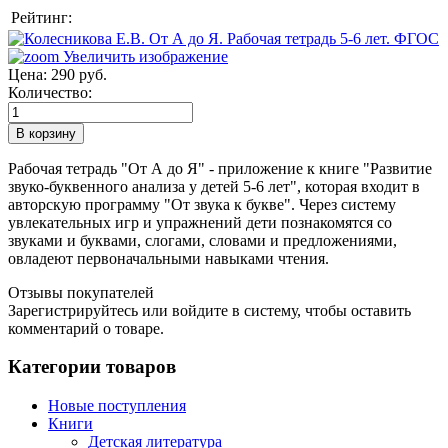
Рейтинг:
Увеличить изображение
Цена:
290 руб.
Количество:
Рабочая тетрадь "От А до Я" - приложение к книге "Развитие
звуко-буквенного анализа у детей 5-6 лет", которая входит в
авторскую программу "От звука к букве". Через систему
увлекательных игр и упражнений дети познакомятся со
звуками и буквами, слогами, словами и предложениями,
овладеют первоначальными навыками чтения.
Отзывы покупателей
Зарегистрируйтесь или войдите в систему, чтобы оставить
комментарий о товаре.
Категории товаров
Новые поступления
Книги
Детская литература