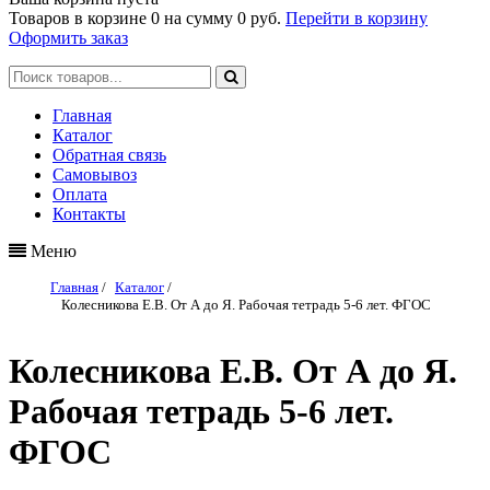
Товаров в корзине
0
на сумму
0 руб.
Перейти в корзину
Оформить заказ
Главная
Каталог
Обратная связь
Самовывоз
Оплата
Контакты
Меню
Главная
/
Каталог
/
Колесникова Е.В. От А до Я. Рабочая тетрадь 5-6 лет. ФГОС
Колесникова Е.В. От А до Я.
Рабочая тетрадь 5-6 лет.
ФГОС