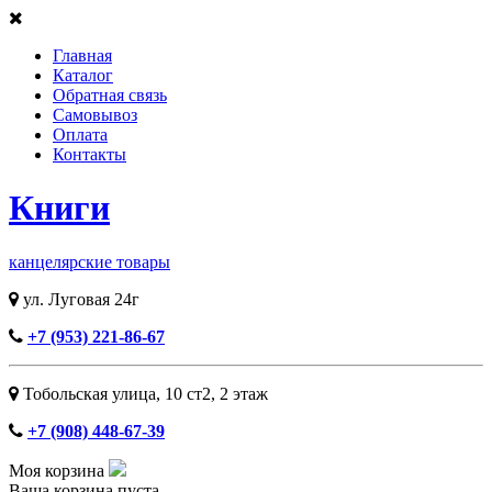
Главная
Каталог
Обратная связь
Самовывоз
Оплата
Контакты
Книги
канцелярские товары
ул. Луговая 24г
+7 (953) 221-86-67
Тобольская улица, 10 ст2, ​2 этаж
+7 (908) 448-67-39
Моя корзина
Ваша корзина пуста