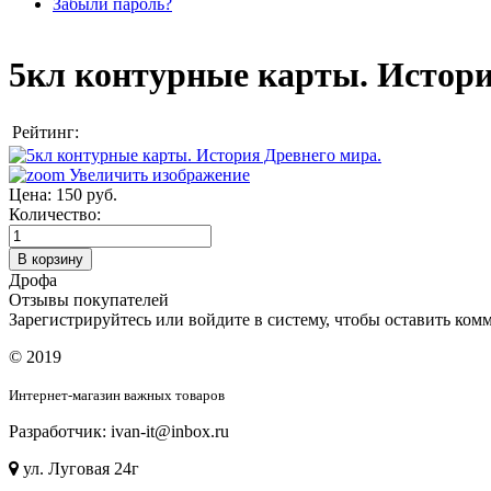
Забыли пароль?
5кл контурные карты. Истори
Рейтинг:
Увеличить изображение
Цена:
150 руб.
Количество:
Дрофа
Отзывы покупателей
Зарегистрируйтесь или войдите в систему, чтобы оставить комм
© 2019
Интернет-магазин важных товаров
Разработчик: ivan-it@inbox.ru
ул. Луговая 24г