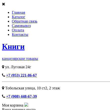
Главная
Каталог
Обратная связь
Самовывоз
Оплата
Контакты
Книги
канцелярские товары
ул. Луговая 24г
+7 (953) 221-86-67
Тобольская улица, 10 ст2, ​2 этаж
+7 (908) 448-67-39
Моя корзина
Ваша корзина пуста