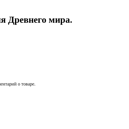
я Древнего мира.
ентарий о товаре.